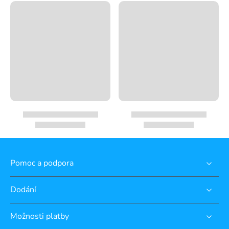
Pomoc a podpora
Dodání
Možnosti platby