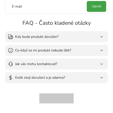
Upsat
E-mail
FAQ - Často kladené otázky
Kdy bude produkt doručen?
Co když se mi produkt nebude líbit?
Jak vás mohu kontaktovat?
Kolik stojí doručení a je zdarma?